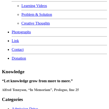
Learning Videos
Problem & Solution
Creative Thoughts
Photographs
Link
Contact
Donation
Knowledge
“Let knowledge grow from more to more.”
Alfred Tennyson, “In Memoriam”, Prologue, line 25
Categories
Admission Drive