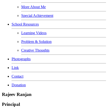
More About Me
Special Achievement
School Resources
Learning Videos
Problem & Solution
Creative Thoughts
Photographs
Link
Contact
Donation
Rajeev Ranjan
Principal