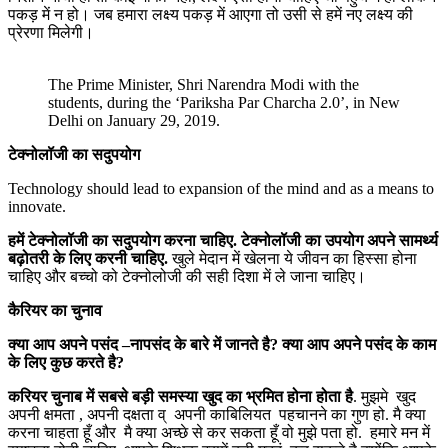
पकड़ में न हो। जब हमारा लक्ष्य पकड़ में आएगा तो उसी से हमें नए लक्ष्य की
प्रेरणा मिलेगी।
The Prime Minister, Shri Narendra Modi with the
students, during the ‘Pariksha Par Charcha 2.0’, in New
Delhi on January 29, 2019.
टेक्नोलॉजी का सदुपयोग
Technology should lead to expansion of the mind and as a means to
innovate.
हमें टेक्नोलॉजी का सदुपयोग करना चाहिए. टेक्नोलॉजी का उपयोग अपने सामर्थ्य
बढ़ोतरी के लिए करनी चाहिए.
खुले मेदान में खेलना ये जीवन का हिस्सा होना
चाहिए और बच्चो को टेक्नोलोजी की सही दिशा में ले जाना चाहिए।
कैरियर का चुनाव
क्या आप अपने पसंद –नापसंद के बारे में जानते है?
क्या आप अपने पसंद के काम
के लिए कुछ करते है?
करियर चुनाब में सबसे बड़ी समस्या खुद का भ्रमित होना होता है
. मुझमे खुद
अपनी क्षमता , अपनी दक्षता व् अपनी काबिलियत पहचानने का गुण हो. मै क्या
करना चाहता हूँ और मै क्या अच्छे से कर सकता हूँ वो मुझे पता हो. हमारे मन में